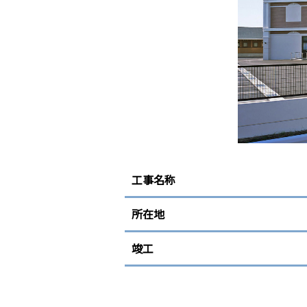
工事名称
所在地
竣工